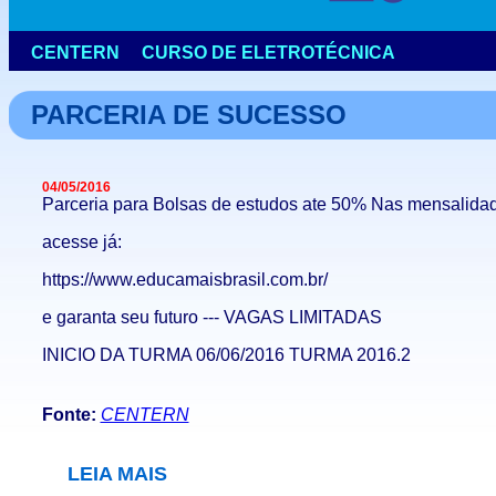
PARCERIA DE SUCESSO
04/05/2016
Parceria para Bolsas de estudos ate 50% Nas mensalida
acesse já:
https://www.educamaisbrasil.com.br/
e garanta seu futuro --- VAGAS LIMITADAS
INICIO DA TURMA 06/06/2016 TURMA 2016.2
Fonte:
CENTERN
LEIA MAIS