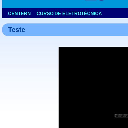
Teste