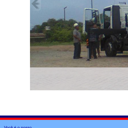
Você é o nosso