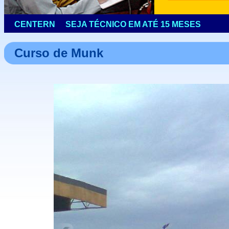
Curso de Munk